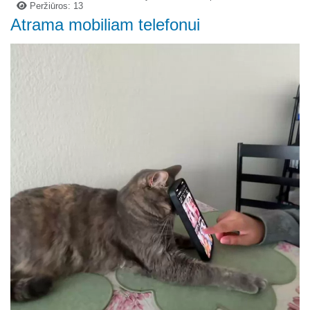
Peržiūros: 13
Atrama mobiliam telefonui